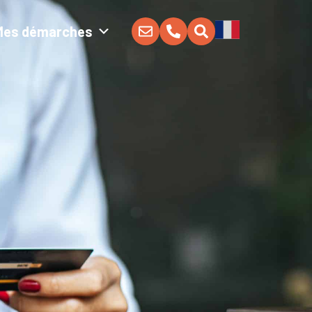
Mes démarches