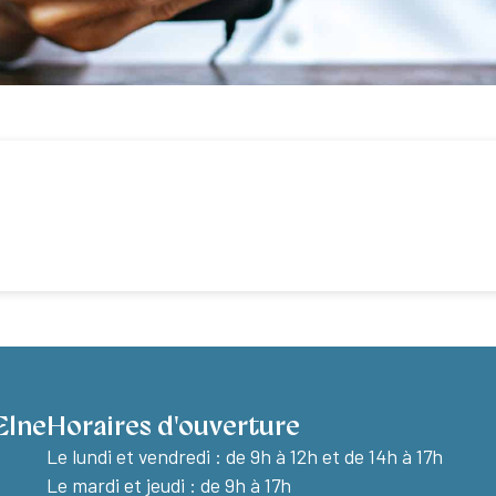
Elne
Horaires d'ouverture
Le lundi et vendredi :
de 9h à 12h et de 14h à 17h
Le mardi et jeudi : de 9h à 17h