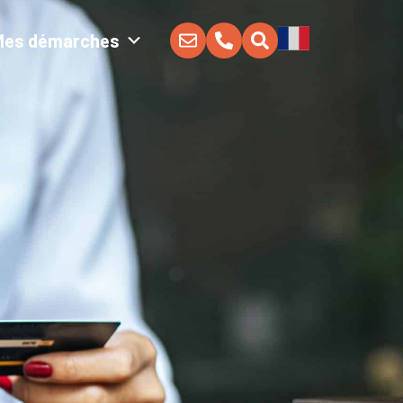
Mes démarches