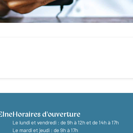
Elne
Horaires d'ouverture
Le lundi et vendredi :
de 9h à 12h et de 14h à 17h
Le mardi et jeudi : de 9h à 17h