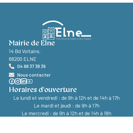
Mairie de Elne
14 Bd Voltaire,
66200 ELNE
04 68 37 38 39
Nous contacter
Horaires d'ouverture
Le lundi et vendredi :
de 9h à 12h et de 14h à 17h
Le mardi et jeudi : de 9h à 17h
Le mercredi : de 9h à 12h et de 14h à 18h