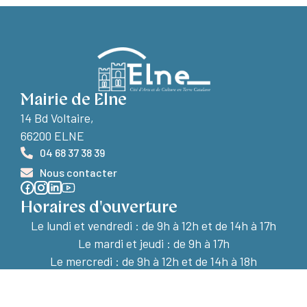
Mairie de Elne
14 Bd Voltaire,
66200 ELNE
04 68 37 38 39
Nous contacter
Horaires d'ouverture
Le lundi et vendredi :
de 9h à 12h et de 14h à 17h
Le mardi et jeudi : de 9h à 17h
Le mercredi : de 9h à 12h et de 14h à 18h