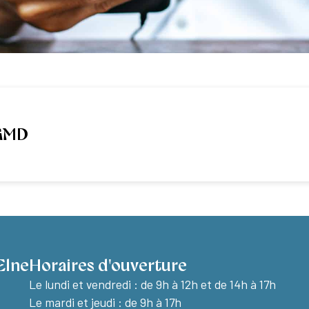
GMD
Elne
Horaires d'ouverture
Le lundi et vendredi :
de 9h à 12h et de 14h à 17h
Le mardi et jeudi : de 9h à 17h