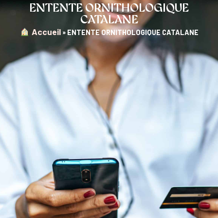
ENTENTE ORNITHOLOGIQUE
CATALANE
︎ Accueil
»
ENTENTE ORNITHOLOGIQUE CATALANE