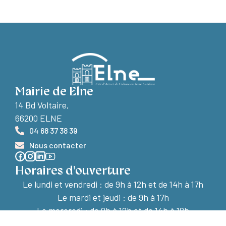
Mairie de Elne
14 Bd Voltaire,
66200 ELNE
04 68 37 38 39
Nous contacter
Horaires d'ouverture
Le lundi et vendredi :
de 9h à 12h et de 14h à 17h
Le mardi et jeudi : de 9h à 17h
Le mercredi : de 9h à 12h et de 14h à 18h