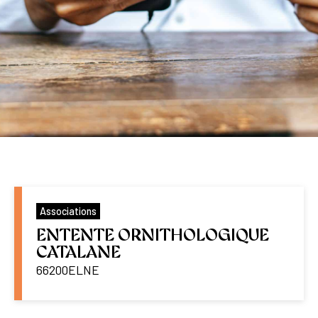
Associations
ENTENTE ORNITHOLOGIQUE
CATALANE
66200
ELNE