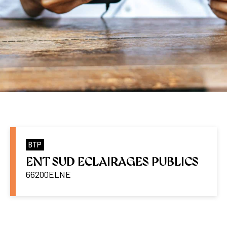
BTP
ENT SUD ECLAIRAGES PUBLICS
66200
ELNE