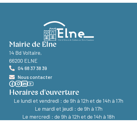
Mairie de Elne
14 Bd Voltaire,
66200 ELNE
04 68 37 38 39
Nous contacter
Horaires d'ouverture
Le lundi et vendredi :
de 9h à 12h et de 14h à 17h
Le mardi et jeudi : de 9h à 17h
Le mercredi : de 9h à 12h et de 14h à 18h