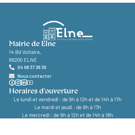
Mairie de Elne
14 Bd Voltaire,
66200 ELNE
04 68 37 38 39
Nous contacter
Horaires d'ouverture
Le lundi et vendredi :
de 9h à 12h et de 14h à 17h
Le mardi et jeudi : de 9h à 17h
Le mercredi : de 9h à 12h et de 14h à 18h