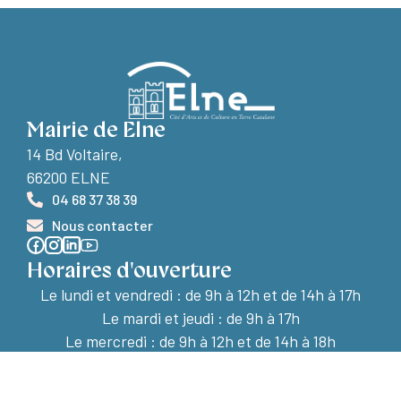
Mairie de Elne
14 Bd Voltaire,
66200 ELNE
04 68 37 38 39
Nous contacter
Horaires d'ouverture
Le lundi et vendredi :
de 9h à 12h et de 14h à 17h
Le mardi et jeudi : de 9h à 17h
Le mercredi : de 9h à 12h et de 14h à 18h