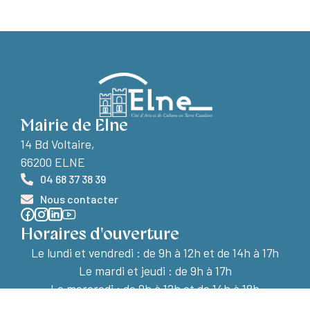
Mairie de Elne
14 Bd Voltaire,
66200 ELNE
04 68 37 38 39
Nous contacter
Horaires d'ouverture
Le lundi et vendredi :
de 9h à 12h et de 14h à 17h
Le mardi et jeudi : de 9h à 17h
Le mercredi : de 9h à 12h et de 14h à 18h