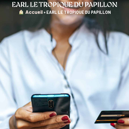
EARL LE TROPIQUE DU PAPILLON
︎ Accueil
»
EARL LE TROPIQUE DU PAPILLON