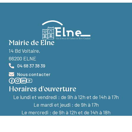
Mairie de Elne
14 Bd Voltaire,
66200 ELNE
04 68 37 38 39
Nous contacter
Horaires d'ouverture
Le lundi et vendredi :
de 9h à 12h et de 14h à 17h
Le mardi et jeudi : de 9h à 17h
Le mercredi : de 9h à 12h et de 14h à 18h