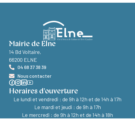
Mairie de Elne
14 Bd Voltaire,
66200 ELNE
04 68 37 38 39
Nous contacter
Horaires d'ouverture
Le lundi et vendredi :
de 9h à 12h et de 14h à 17h
Le mardi et jeudi : de 9h à 17h
Le mercredi : de 9h à 12h et de 14h à 18h