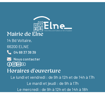
Mairie de Elne
14 Bd Voltaire,
66200 ELNE
04 68 37 38 39
Nous contacter
Horaires d'ouverture
Le lundi et vendredi :
de 9h à 12h et de 14h à 17h
Le mardi et jeudi : de 9h à 17h
Le mercredi : de 9h à 12h et de 14h à 18h