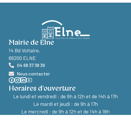
Mairie de Elne
14 Bd Voltaire,
66200 ELNE
04 68 37 38 39
Nous contacter
Horaires d'ouverture
Le lundi et vendredi :
de 9h à 12h et de 14h à 17h
Le mardi et jeudi : de 9h à 17h
Le mercredi : de 9h à 12h et de 14h à 18h