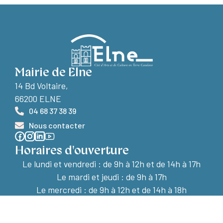
Mairie de Elne
14 Bd Voltaire,
66200 ELNE
04 68 37 38 39
Nous contacter
Horaires d'ouverture
Le lundi et vendredi :
de 9h à 12h et de 14h à 17h
Le mardi et jeudi : de 9h à 17h
Le mercredi : de 9h à 12h et de 14h à 18h