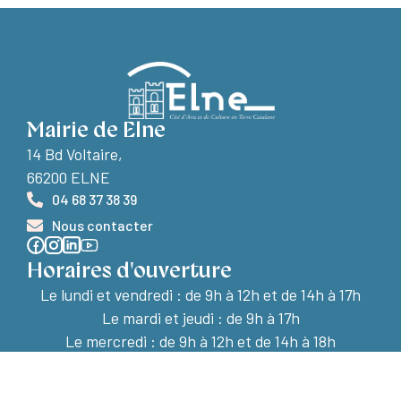
Mairie de Elne
14 Bd Voltaire,
66200 ELNE
04 68 37 38 39
Nous contacter
Horaires d'ouverture
Le lundi et vendredi :
de 9h à 12h et de 14h à 17h
Le mardi et jeudi : de 9h à 17h
Le mercredi : de 9h à 12h et de 14h à 18h