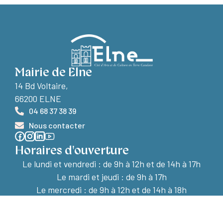
Mairie de Elne
14 Bd Voltaire,
66200 ELNE
04 68 37 38 39
Nous contacter
Horaires d'ouverture
Le lundi et vendredi :
de 9h à 12h et de 14h à 17h
Le mardi et jeudi : de 9h à 17h
Le mercredi : de 9h à 12h et de 14h à 18h