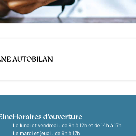
LNE AUTOBILAN
Elne
Horaires d'ouverture
Le lundi et vendredi :
de 9h à 12h et de 14h à 17h
Le mardi et jeudi : de 9h à 17h