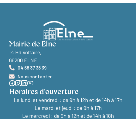
Mairie de Elne
14 Bd Voltaire,
66200 ELNE
04 68 37 38 39
Nous contacter
Horaires d'ouverture
Le lundi et vendredi :
de 9h à 12h et de 14h à 17h
Le mardi et jeudi : de 9h à 17h
Le mercredi : de 9h à 12h et de 14h à 18h