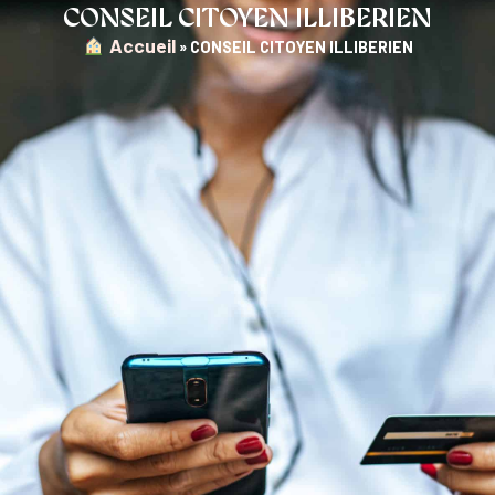
CONSEIL CITOYEN ILLIBERIEN
︎ Accueil
»
CONSEIL CITOYEN ILLIBERIEN