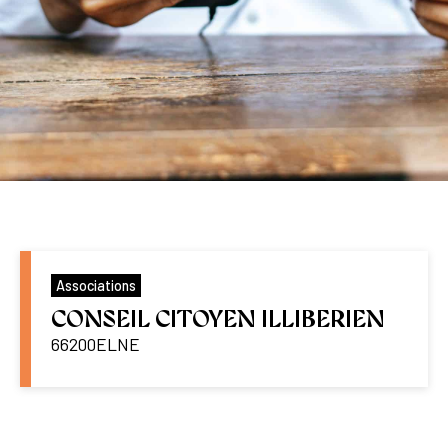
Associations
CONSEIL CITOYEN ILLIBERIEN
66200
ELNE