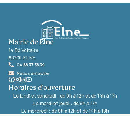
Mairie de Elne
14 Bd Voltaire,
66200 ELNE
04 68 37 38 39
Nous contacter
Horaires d'ouverture
Le lundi et vendredi :
de 9h à 12h et de 14h à 17h
Le mardi et jeudi : de 9h à 17h
Le mercredi : de 9h à 12h et de 14h à 18h