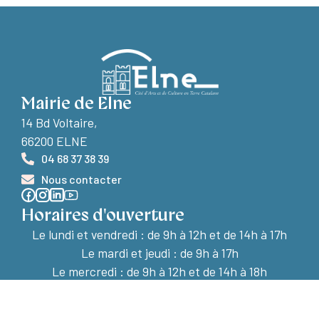
Mairie de Elne
14 Bd Voltaire,
66200 ELNE
04 68 37 38 39
Nous contacter
Horaires d'ouverture
Le lundi et vendredi :
de 9h à 12h et de 14h à 17h
Le mardi et jeudi : de 9h à 17h
Le mercredi : de 9h à 12h et de 14h à 18h