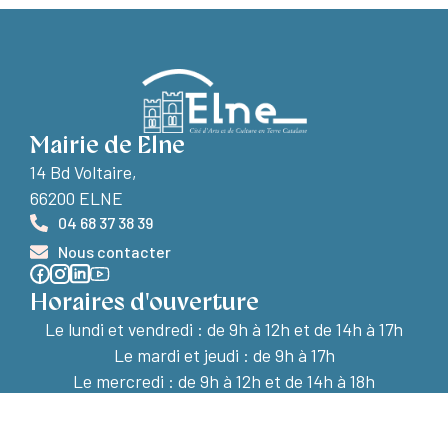
Mairie de Elne
14 Bd Voltaire,
66200 ELNE
04 68 37 38 39
Nous contacter
Horaires d'ouverture
Le lundi et vendredi :
de 9h à 12h et de 14h à 17h
Le mardi et jeudi : de 9h à 17h
Le mercredi : de 9h à 12h et de 14h à 18h