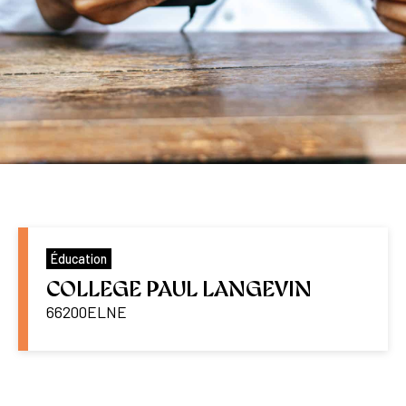
Éducation
COLLEGE PAUL LANGEVIN
66200
ELNE