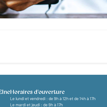
Elne
Horaires d'ouverture
Le lundi et vendredi :
de 9h à 12h et de 14h à 17h
Le mardi et jeudi : de 9h à 17h