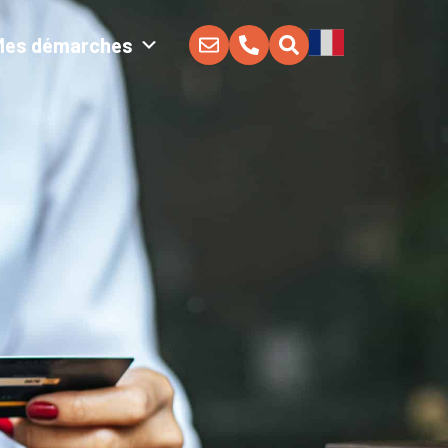
Mes démarches