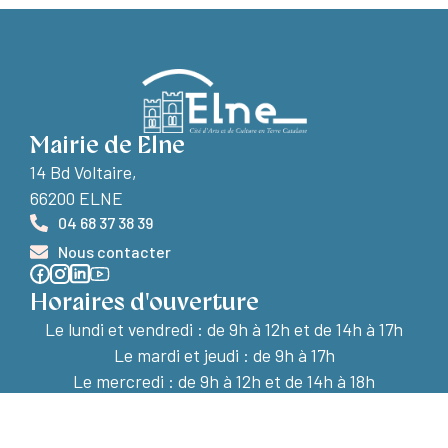
Mairie de Elne
14 Bd Voltaire,
66200 ELNE
04 68 37 38 39
Nous contacter
Horaires d'ouverture
Le lundi et vendredi :
de 9h à 12h et de 14h à 17h
Le mardi et jeudi : de 9h à 17h
Le mercredi : de 9h à 12h et de 14h à 18h