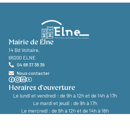
Mairie de Elne
14 Bd Voltaire,
66200 ELNE
04 68 37 38 39
Nous contacter
Horaires d'ouverture
Le lundi et vendredi :
de 9h à 12h et de 14h à 17h
Le mardi et jeudi : de 9h à 17h
Le mercredi : de 9h à 12h et de 14h à 18h