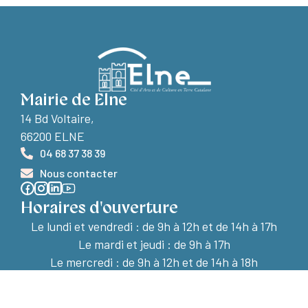
Mairie de Elne
14 Bd Voltaire,
66200 ELNE
04 68 37 38 39
Nous contacter
Horaires d'ouverture
Le lundi et vendredi :
de 9h à 12h et de 14h à 17h
Le mardi et jeudi : de 9h à 17h
Le mercredi : de 9h à 12h et de 14h à 18h