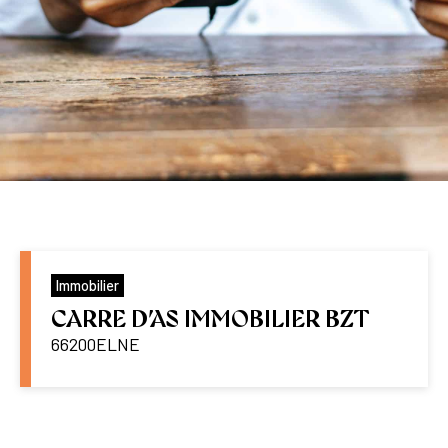
Immobilier
CARRE D’AS IMMOBILIER BZT
66200
ELNE