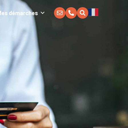
Mes démarches