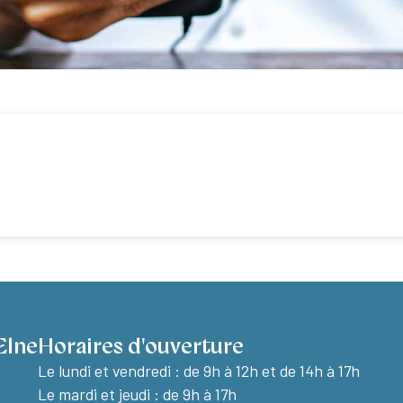
Elne
Horaires d'ouverture
Le lundi et vendredi :
de 9h à 12h et de 14h à 17h
Le mardi et jeudi : de 9h à 17h