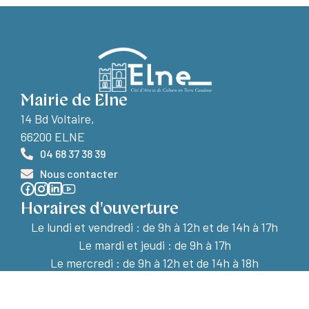
Mairie de Elne
14 Bd Voltaire,
66200 ELNE
04 68 37 38 39
Nous contacter
Horaires d'ouverture
Le lundi et vendredi :
de 9h à 12h et de 14h à 17h
Le mardi et jeudi : de 9h à 17h
Le mercredi : de 9h à 12h et de 14h à 18h