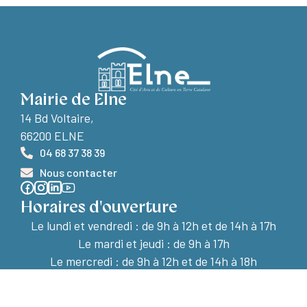
Mairie de Elne
14 Bd Voltaire,
66200 ELNE
04 68 37 38 39
Nous contacter
Horaires d'ouverture
Le lundi et vendredi :
de 9h à 12h et de 14h à 17h
Le mardi et jeudi : de 9h à 17h
Le mercredi : de 9h à 12h et de 14h à 18h