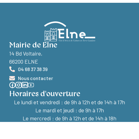
Mairie de Elne
14 Bd Voltaire,
66200 ELNE
04 68 37 38 39
Nous contacter
Horaires d'ouverture
Le lundi et vendredi :
de 9h à 12h et de 14h à 17h
Le mardi et jeudi : de 9h à 17h
Le mercredi : de 9h à 12h et de 14h à 18h