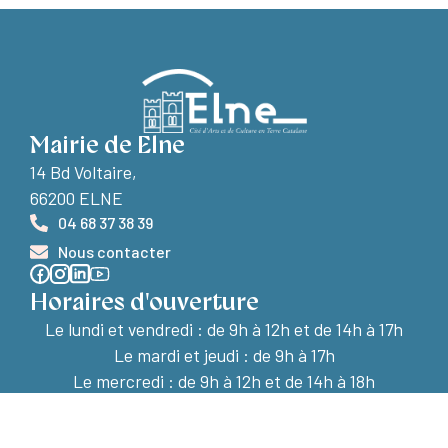
Mairie de Elne
14 Bd Voltaire,
66200 ELNE
04 68 37 38 39
Nous contacter
Horaires d'ouverture
Le lundi et vendredi :
de 9h à 12h et de 14h à 17h
Le mardi et jeudi : de 9h à 17h
Le mercredi : de 9h à 12h et de 14h à 18h