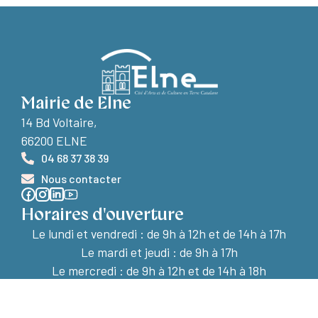
Mairie de Elne
14 Bd Voltaire,
66200 ELNE
04 68 37 38 39
Nous contacter
Horaires d'ouverture
Le lundi et vendredi :
de 9h à 12h et de 14h à 17h
Le mardi et jeudi : de 9h à 17h
Le mercredi : de 9h à 12h et de 14h à 18h