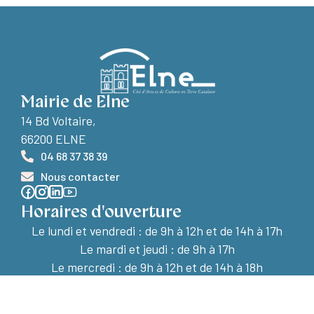
Mairie de Elne
14 Bd Voltaire,
66200 ELNE
04 68 37 38 39
Nous contacter
Horaires d'ouverture
Le lundi et vendredi :
de 9h à 12h et de 14h à 17h
Le mardi et jeudi : de 9h à 17h
Le mercredi : de 9h à 12h et de 14h à 18h