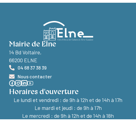
Mairie de Elne
14 Bd Voltaire,
66200 ELNE
04 68 37 38 39
Nous contacter
Horaires d'ouverture
Le lundi et vendredi :
de 9h à 12h et de 14h à 17h
Le mardi et jeudi : de 9h à 17h
Le mercredi : de 9h à 12h et de 14h à 18h