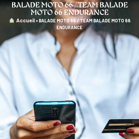
BALADE MOTO 66 / TEAM BALADE
MOTO 66 ENDURANCE
︎ Accueil
»
BALADE MOTO 66 / TEAM BALADE MOTO 66
ENDURANCE