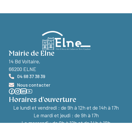
Mairie de Elne
14 Bd Voltaire,
66200 ELNE
04 68 37 38 39
Nous contacter
Horaires d'ouverture
Le lundi et vendredi :
de 9h à 12h et de 14h à 17h
Le mardi et jeudi : de 9h à 17h
Le mercredi : de 9h à 12h et de 14h à 18h