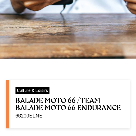
Culture & Loisirs
BALADE MOTO 66 / TEAM
BALADE MOTO 66 ENDURANCE
66200
ELNE