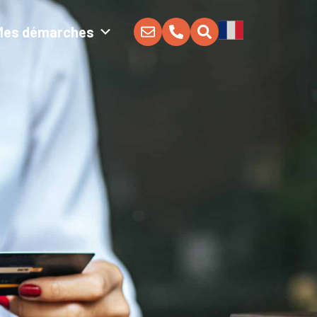
Mes démarches