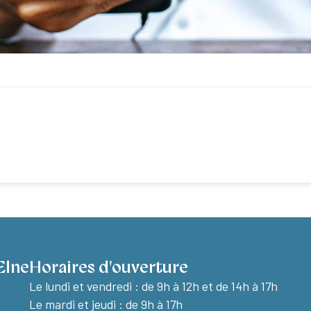
Elne
Horaires d'ouverture
Le lundi et vendredi :
de 9h à 12h et de 14h à 17h
Le mardi et jeudi : de 9h à 17h