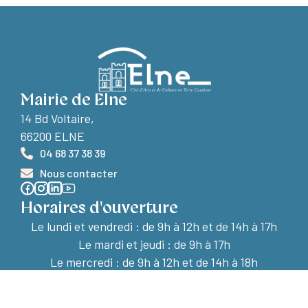
Mairie de Elne
14 Bd Voltaire,
66200 ELNE
04 68 37 38 39
Nous contacter
Horaires d'ouverture
Le lundi et vendredi :
de 9h à 12h et de 14h à 17h
Le mardi et jeudi : de 9h à 17h
Le mercredi : de 9h à 12h et de 14h à 18h