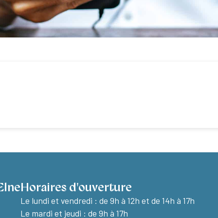
Elne
Horaires d'ouverture
Le lundi et vendredi :
de 9h à 12h et de 14h à 17h
Le mardi et jeudi : de 9h à 17h