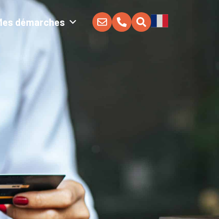
Mes démarches