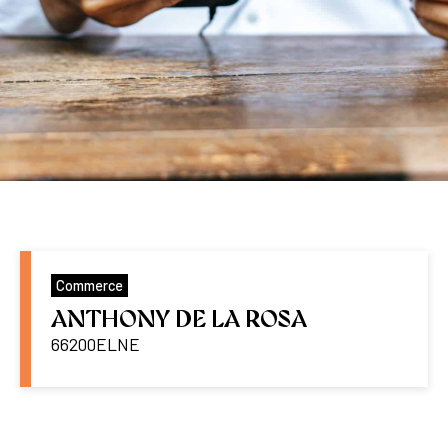
Commerce
ANTHONY DE LA ROSA
66200
ELNE