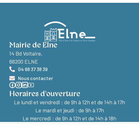
Mairie de Elne
14 Bd Voltaire,
66200 ELNE
04 68 37 38 39
Nous contacter
Horaires d'ouverture
Le lundi et vendredi :
de 9h à 12h et de 14h à 17h
Le mardi et jeudi : de 9h à 17h
Le mercredi : de 9h à 12h et de 14h à 18h