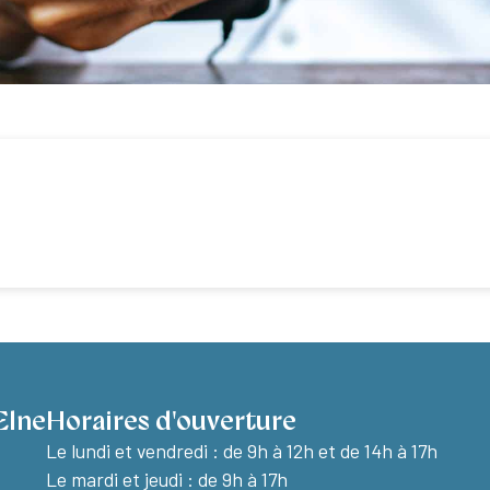
Elne
Horaires d'ouverture
Le lundi et vendredi :
de 9h à 12h et de 14h à 17h
Le mardi et jeudi : de 9h à 17h