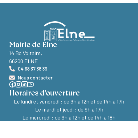
Mairie de Elne
14 Bd Voltaire,
66200 ELNE
04 68 37 38 39
Nous contacter
Horaires d'ouverture
Le lundi et vendredi :
de 9h à 12h et de 14h à 17h
Le mardi et jeudi : de 9h à 17h
Le mercredi : de 9h à 12h et de 14h à 18h