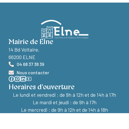
Mairie de Elne
14 Bd Voltaire,
66200 ELNE
04 68 37 38 39
Nous contacter
Horaires d'ouverture
Le lundi et vendredi :
de 9h à 12h et de 14h à 17h
Le mardi et jeudi : de 9h à 17h
Le mercredi : de 9h à 12h et de 14h à 18h