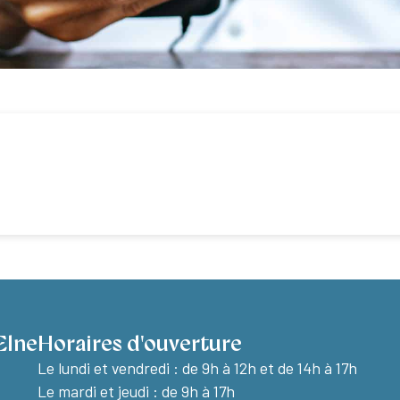
Elne
Horaires d'ouverture
Le lundi et vendredi :
de 9h à 12h et de 14h à 17h
Le mardi et jeudi : de 9h à 17h