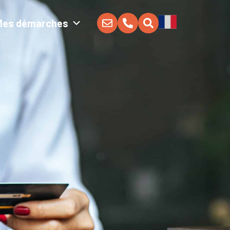
Mes démarches