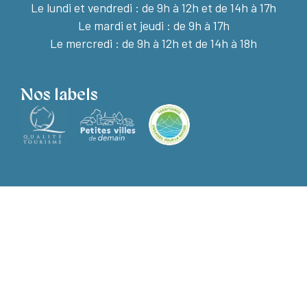
Le lundi et vendredi :
de 9h à 12h et de 14h à 17h
Le mardi et jeudi : de 9h à 17h
Le mercredi : de 9h à 12h et de 14h à 18h
Nos labels