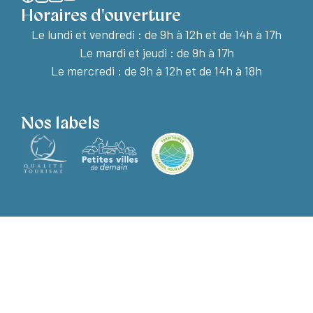
Horaires d'ouverture
Le lundi et vendredi :
de 9h à 12h et de 14h à 17h
Le mardi et jeudi : de 9h à 17h
Le mercredi : de 9h à 12h et de 14h à 18h
Nos labels