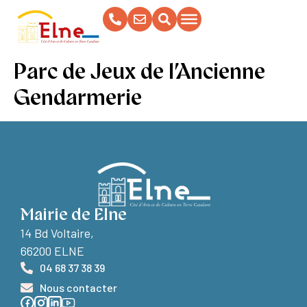
contenu
principal
Parc de Jeux de l’Ancienne
Gendarmerie
Mairie de Elne
14 Bd Voltaire,
66200 ELNE
04 68 37 38 39
Nous contacter