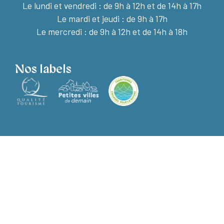
Le lundi et vendredi :
de 9h à 12h et de 14h à 17h
Le mardi et jeudi : de 9h à 17h
Le mercredi : de 9h à 12h et de 14h à 18h
Nos labels