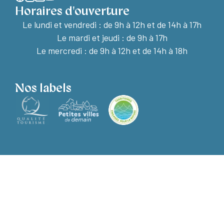
Horaires d'ouverture
Le lundi et vendredi :
de 9h à 12h et de 14h à 17h
Le mardi et jeudi : de 9h à 17h
Le mercredi : de 9h à 12h et de 14h à 18h
Nos labels