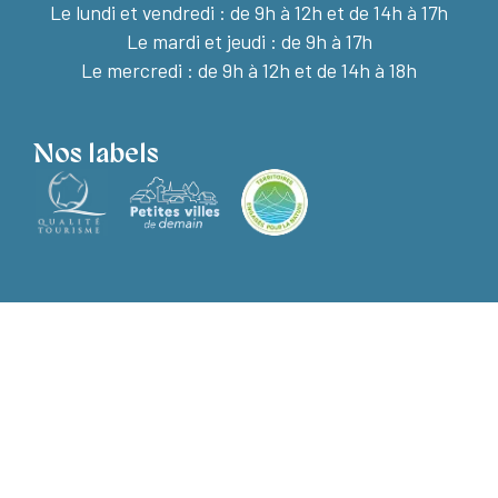
Le lundi et vendredi :
de 9h à 12h et de 14h à 17h
Le mardi et jeudi : de 9h à 17h
Le mercredi : de 9h à 12h et de 14h à 18h
Nos labels