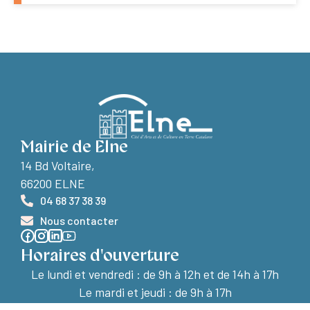
Mairie de Elne
14 Bd Voltaire,
66200 ELNE
04 68 37 38 39
Nous contacter
Horaires d'ouverture
Le lundi et vendredi :
de 9h à 12h et de 14h à 17h
Le mardi et jeudi : de 9h à 17h