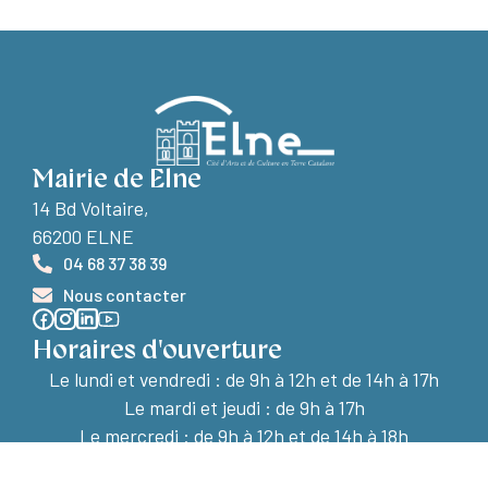
Mairie de Elne
14 Bd Voltaire,
66200 ELNE
04 68 37 38 39
Nous contacter
Horaires d'ouverture
Le lundi et vendredi :
de 9h à 12h et de 14h à 17h
Le mardi et jeudi : de 9h à 17h
Le mercredi : de 9h à 12h et de 14h à 18h